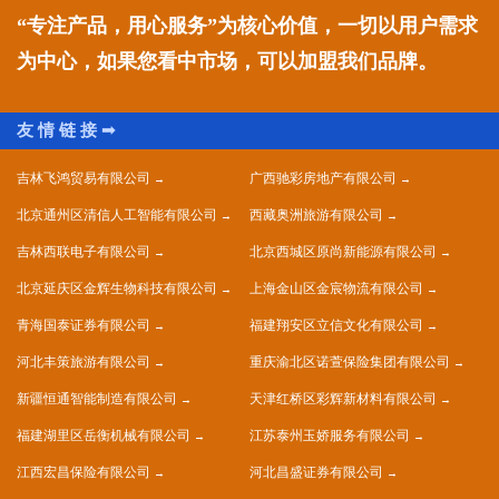
“专注产品，用心服务”为核心价值，一切以用户需求
为中心，如果您看中市场，可以加盟我们品牌。
吉林飞鸿贸易有限公司
广西驰彩房地产有限公司
北京通州区清信人工智能有限公司
西藏奥洲旅游有限公司
吉林西联电子有限公司
北京西城区原尚新能源有限公司
北京延庆区金辉生物科技有限公司
上海金山区金宸物流有限公司
青海国泰证券有限公司
福建翔安区立信文化有限公司
河北丰策旅游有限公司
重庆渝北区诺萱保险集团有限公司
新疆恒通智能制造有限公司
天津红桥区彩辉新材料有限公司
福建湖里区岳衡机械有限公司
江苏泰州玉娇服务有限公司
江西宏昌保险有限公司
河北昌盛证券有限公司