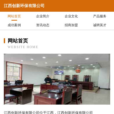
江西创新环保有限公司
网站首页
企业简介
企业文化
产品服务
成功案例
资讯动态
招商加盟
诚聘英才
网站首页
WEBSITE HOME
江西创新环保有限公司位于江西，江西创新环保有限公司