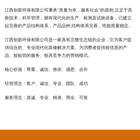
江西创新环保有限公司秉承“质量为本，服务社会”的原则,立足于高
新技术，科学管理，拥有现代化的生产、检测及试验设备，已建立
起完善的产品结构体系，产品品种,结构体系完善，性能质量稳定。
江西创新环保有限公司是一家具有完整生态链的企业，它为客户提
供综合的、专业现代化装修解决方案。为消费者提供较优质的产
品、较贴切的服务、较具竞争力的营销模式。
核心价值：尊重、诚信、推崇、感恩、合作
经营理念：客户、诚信、专业、团队、成功
服务理念：真诚、专业、精准、周全、可靠